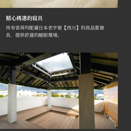
精心挑選的寝具
所有客房均配備日本老字號【西川】的高品質寢
具，提供舒適的睡眠環境。