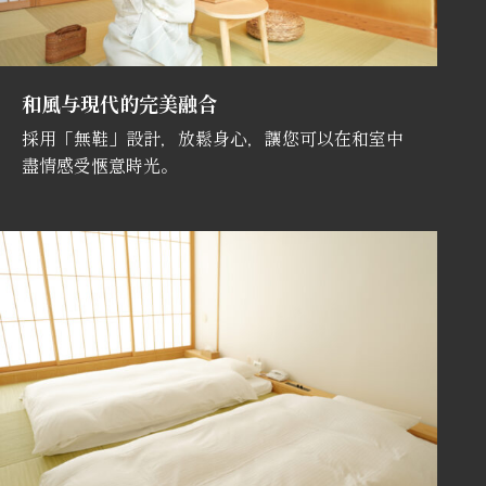
和風与現代的完美融合
採用「無鞋」設計，放鬆身心，讓您可以在和室中
盡情感受愜意時光。