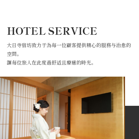
HOTEL SERVICE
大日寺宿坊致力于為每一位顧客提供精心的服務与治愈的
空間。
讓每位旅人在此度過舒适且療癒的時光。