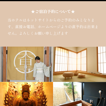
★ご宿泊予約について★
当ホテルはネットサイトからのご予約のみとなりま
す、直接お電話、ホームページよりの直予約は出来ま
せん。よろしくお願い申し上げます