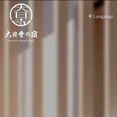
Language